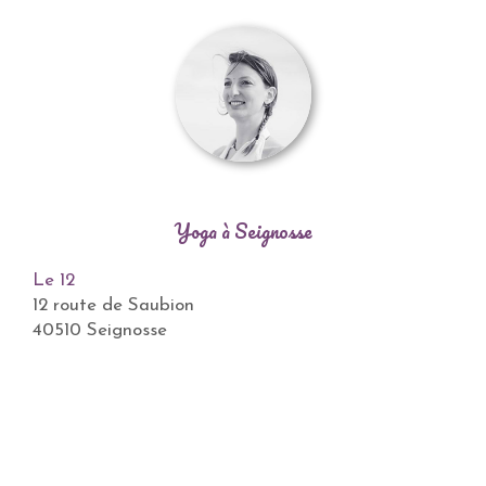
Yoga à Seignosse
Le 12
12 route de Saubion
40510 Seignosse