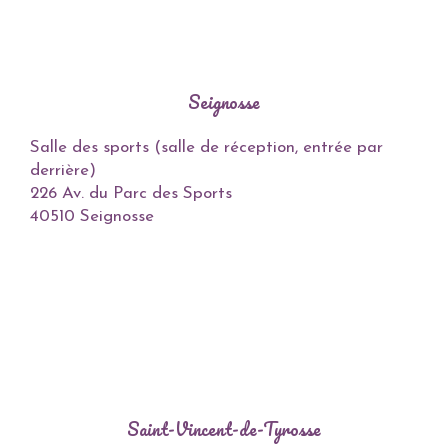
Seignosse
Salle des sports (salle de réception, entrée par
derrière)
226 Av. du Parc des Sports
40510 Seignosse
Saint-Vincent-de-Tyrosse