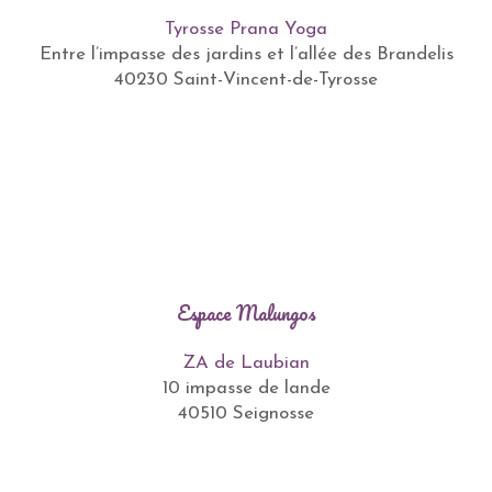
Tyrosse Prana Yoga
Entre l’impasse des jardins et l’allée des Brandelis
40230 Saint-Vincent-de-Tyrosse
Espace Malungos
ZA de Laubian
10 impasse de lande
40510 Seignosse