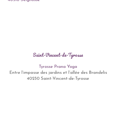
Saint-Vincent-de-Tyrosse
Tyrosse Prana Yoga
Entre l’impasse des jardins et l’allée des Brandelis
40230 Saint-Vincent-de-Tyrosse