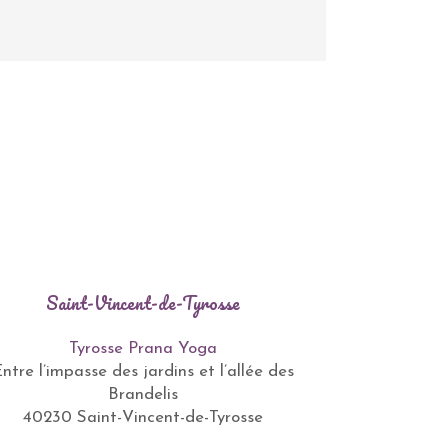
Saint-Vincent-de-Tyrosse
Tyrosse Prana Yoga
ntre l’impasse des jardins et l’allée des
Brandelis
40230 Saint-Vincent-de-Tyrosse