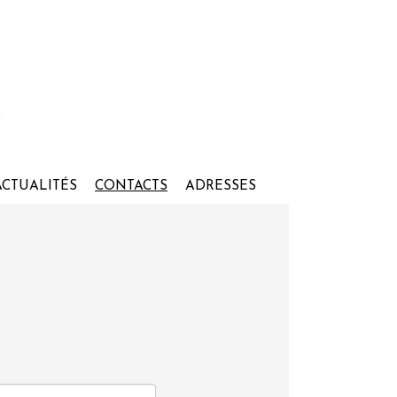
ACTUALITÉS
CONTACTS
ADRESSES