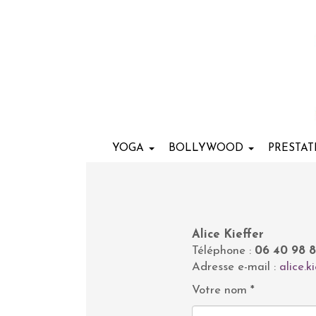
YOGA
BOLLYWOOD
PRESTA
Alice Kieffer
Téléphone :
06 40 98 8
Adresse e-mail :
alice.
Votre nom *