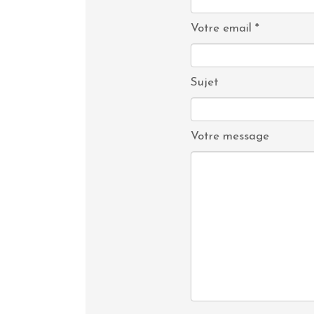
Votre email *
Sujet
Votre message