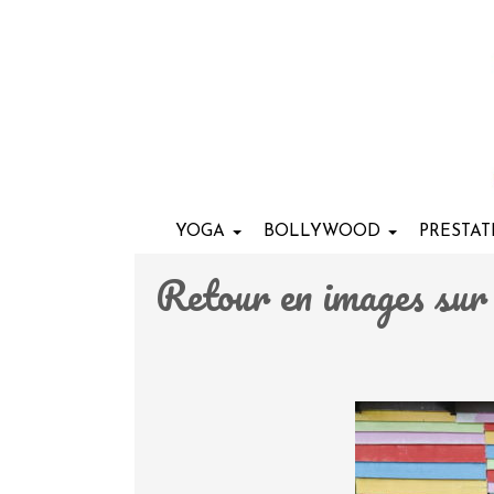
YOGA
BOLLYWOOD
PRESTA
Retour en images sur 