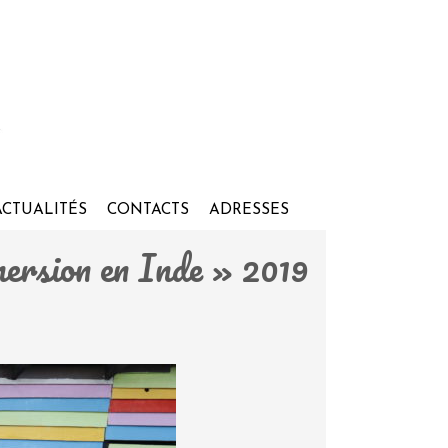
ACTUALITÉS
CONTACTS
ADRESSES
mersion en Inde » 2019