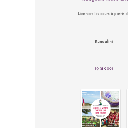
Lien vers les cours à partir d
Kundalini
19.01.2021