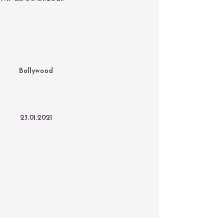
Bollywood
23.01.2021