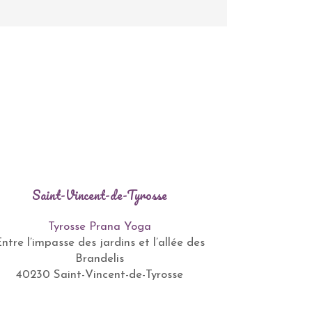
Saint-Vincent-de-Tyrosse
Tyrosse Prana Yoga
ntre l’impasse des jardins et l’allée des
Brandelis
40230 Saint-Vincent-de-Tyrosse