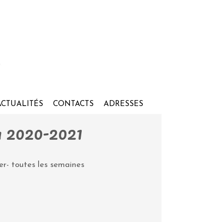
ACTUALITÉS
CONTACTS
ADRESSES
om 2020-2021
er- toutes les semaines